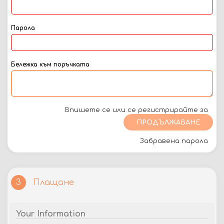
Парола
Бележка към поръчката
Впишете се или се регистрирайте за
ПРОДЪЛЖАВАНЕ
Забравена парола
Плащане
3
Your Information